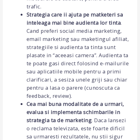
trafic.
Strategia care ii ajuta pe matketeri sa
inteleaga mai bine audienta lor tinta
.
Cand preferi social media marketing,
email marketing sau maketingul afiliat,
strategiile si audienta ta tinta sunt
plasate in “aceeasi camera”. Audienta ta
te poate gasi direct folosind e-mailurile
sau aplicatiile mobile pentru a primi
clarificari, a sesiza unele griji sau chiar
pentru a lasa o parere (cunoscuta ca
feedback, review).
Cea mai buna modalitate de a urmari,
evalua si implementa schimbarile in
strategia ta de marketing
. Daca lansezi
o reclama televizata, este foarte dificil
sa urmaresti rezultatele, nu stii sigur