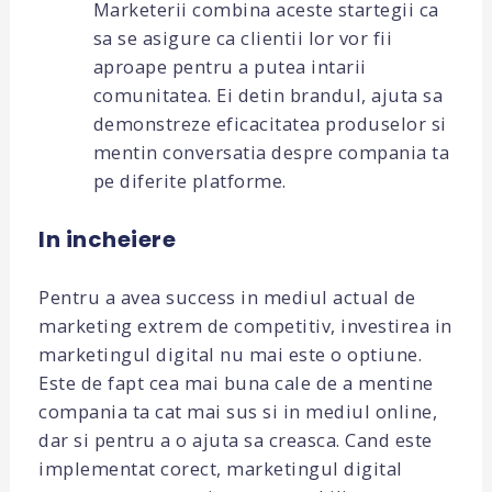
Marketerii combina aceste startegii ca
sa se asigure ca clientii lor vor fii
aproape pentru a putea intarii
comunitatea. Ei detin brandul, ajuta sa
demonstreze eficacitatea produselor si
mentin conversatia despre compania ta
pe diferite platforme.
In incheiere
Pentru a avea success in mediul actual de
marketing extrem de competitiv, investirea in
marketingul digital nu mai este o optiune.
Este de fapt cea mai buna cale de a mentine
compania ta cat mai sus si in mediul online,
dar si pentru a o ajuta sa creasca. Cand este
implementat corect, marketingul digital