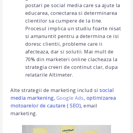
postari pe social media care sa ajute la
educarea, conectarea si determinarea
clientilor sa cumpere de la tine.
Procesul implica un studiu foarte nisat
si amanuntit pentru a determina ce isi
doresc clientii, probleme care ii
afecteaza, dar si solutii. Mai mult de
70% din marketeri online clacheaza la
strategia creeri de continut clar, dupa
relatarile Altimeter.
Alte strategii de marketing includ si
social
media markening
,
Google Ads
,
optimizarea
motoarelor de
cautare ( SEO)
, email
marketing.