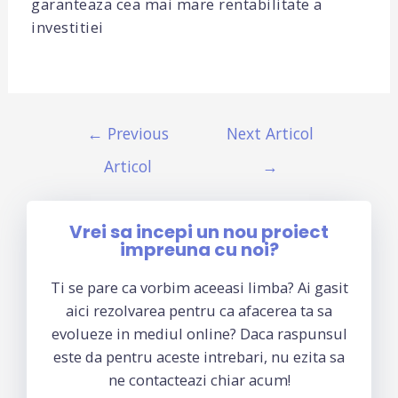
garanteaza cea mai mare rentabilitate a
investitiei
←
Previous
Next Articol
Articol
→
Vrei sa incepi un nou proiect
impreuna cu noi?
Ti se pare ca vorbim aceeasi limba? Ai gasit
aici rezolvarea pentru ca afacerea ta sa
evolueze in mediul online? Daca raspunsul
este da pentru aceste intrebari, nu ezita sa
ne contacteazi chiar acum!