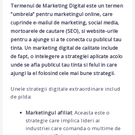
Termenul de Marketing Digital este un termen
“umbrela“ pentru marketingul online, care
cuprinde e-mailul de marketing, social media,
mortoarele de cautare (SEO), si website-urile
pentru a ajunge si a te conecta cu publicul tau
tinta. Un marketing digital de calitate include
de fapt, o intelegere a strategiei aplicate acolo
unde se afla publicul tau tinta si felul in care
ajungi la el folosind cele mai bune strategii.
Unele strategii digitale extraordinare includ
de pilda:
Marketingul afiliat
: Aceasta este o
strategie care implica lideri ai
industriei care comanda o multime de