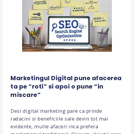
Marketingul Digital pune afacerea
ta pe “roti” si apoi o pune “in
miscare”
Desi digital marketing pare ca prinde
radacini si beneficiile sale devin tot mai
evidente, multe afaceri inca prefera