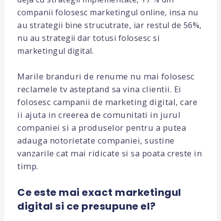
companii folosesc marketingul online, insa nu
au strategii bine strucutrate, iar restul de 56%,
nu au strategii dar totusi folosesc si
marketingul digital.
Marile branduri de renume nu mai folosesc
reclamele tv asteptand sa vina clientii. Ei
folosesc campanii de marketing digital, care
ii ajuta in creerea de comunitati in jurul
companiei si a produselor pentru a putea
adauga notorietate companiei, sustine
vanzarile cat mai ridicate si sa poata creste in
timp.
Ce este mai exact marketingul
digital si ce presupune el?