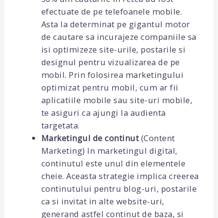
efectuate de pe telefoanele mobile.
Asta la determinat pe gigantul motor
de cautare sa incurajeze companiile sa
isi optimizeze site-urile, postarile si
designul pentru vizualizarea de pe
mobil. Prin folosirea marketingului
optimizat pentru mobil, cum ar fii
aplicatiile mobile sau site-uri mobile,
te asiguri ca ajungi la audienta
targetata.
Marketingul de continut
(Content
Marketing) In marketingul digital,
continutul este unul din elementele
cheie. Aceasta strategie implica creerea
continutului pentru blog-uri, postarile
ca si invitat in alte website-uri,
generand astfel continut de baza, si