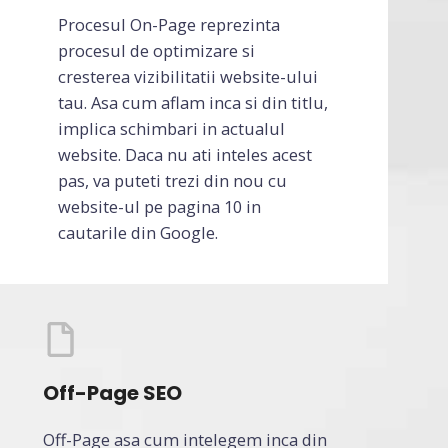
Procesul On-Page reprezinta
procesul de optimizare si
cresterea vizibilitatii website-ului
tau. Asa cum aflam inca si din titlu,
implica schimbari in actualul
website. Daca nu ati inteles acest
pas, va puteti trezi din nou cu
website-ul pe pagina 10 in
cautarile din Google.
Off-Page SEO
Off-Page asa cum intelegem inca din