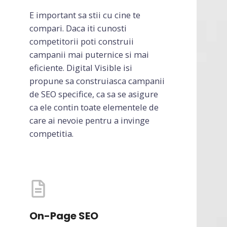
E important sa stii cu cine te
compari. Daca iti cunosti
competitorii poti construii
campanii mai puternice si mai
eficiente. Digital Visible isi
propune sa construiasca campanii
de SEO specifice, ca sa se asigure
ca ele contin toate elementele de
care ai nevoie pentru a invinge
competitia.
On-Page SEO