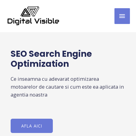
SEO Search Engine
Optimization
Ce inseamna cu adevarat optimizarea
motoarelor de cautare si cum este ea aplicata in
agentia noastra
AFLA AICI