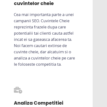
cuvintelor cheie
Cea mai importanta parte a unei
campanii SEO. Cuvintele Cheie
reprezinta frazele dupa care
potentialii tai clienti cauta astfel
incat ei sa gaseasca afacerea ta.
Noi facem cautari extinse de
cuvinte cheie, dar alcatuim si o
analiza a cuvintelor cheie pe care
le foloseste competitia ta.
Analiza Competitiei