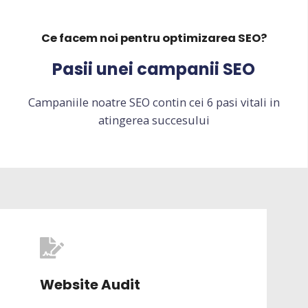
Ce facem noi pentru optimizarea SEO?
Pasii unei campanii SEO
Campaniile noatre SEO contin cei 6 pasi vitali in
atingerea succesului
Website Audit