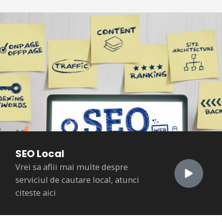
SEO Local
Vrei sa aflii mai multe despre
serviciul de cautare local, atunci
citeste aici