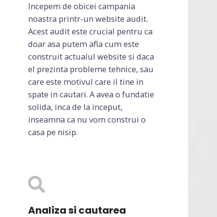
Incepem de obicei campania
noastra printr-un website audit.
Acest audit este crucial pentru ca
doar asa putem afla cum este
construit actualul website si daca
el prezinta probleme tehnice, sau
care este motivul care il tine in
spate in cautari. A avea o fundatie
solida, inca de la inceput,
inseamna ca nu vom construi o
casa pe nisip.
Analiza si cautarea